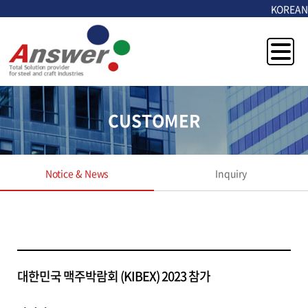
KOREAN
CUSTOMER
Notice & News
Inquiry
대한민국 맥주박람회 (KIBEX) 2023 참가