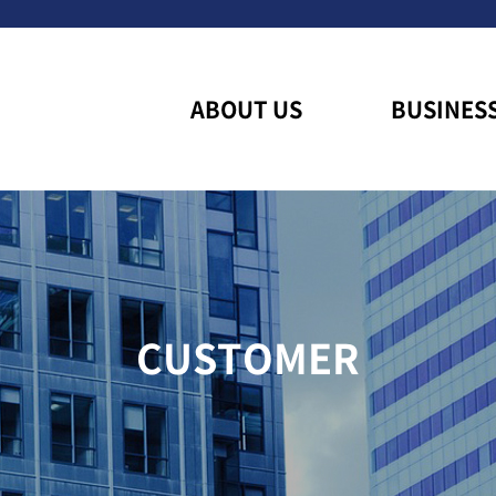
ABOUT US
BUSINES
CUSTOMER