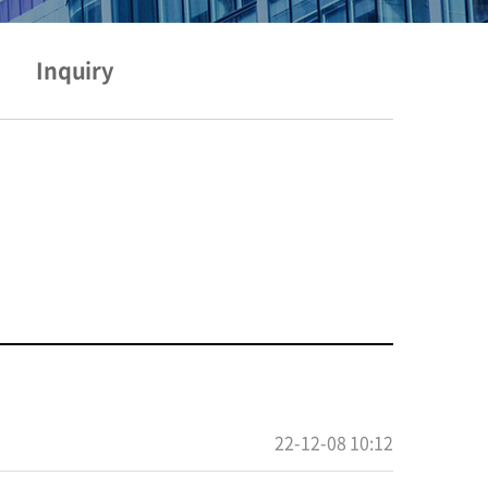
Inquiry
22-12-08 10:12