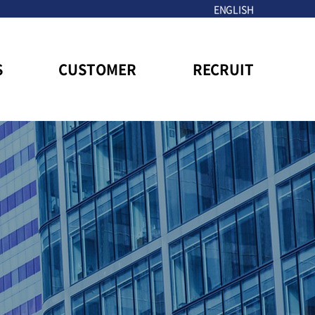
ENGLISH
S
CUSTOMER
RECRUIT