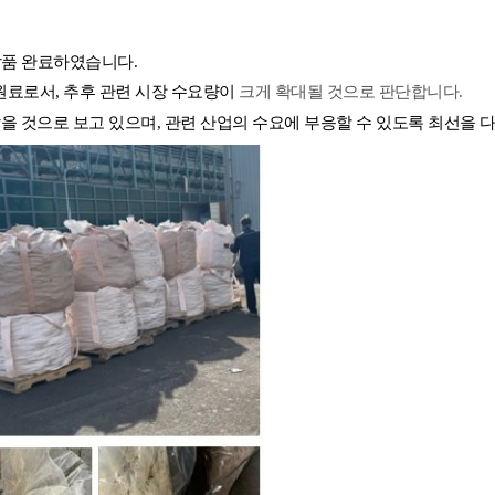
납품 완료하였습니다
.
원료로서
,
추후 관련 시장 수요량이
크게
확대될 것으로 판단합니다
.
밝을 것으로 보고 있으며
,
관련 산업의 수요에 부응할 수 있도록 최선을 